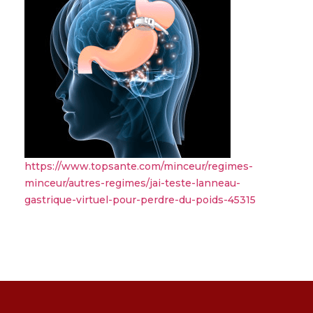
https://www.topsante.com/minceur/regimes-
minceur/autres-regimes/jai-teste-lanneau-
gastrique-virtuel-pour-perdre-du-poids-45315