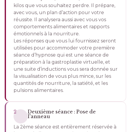
kilos que vous souhaitez perdre. Il prépare,
avec vous, un plan d’action pour votre
réussite. Il analysera aussi avec vous vos
comportements alimentaires et rapports
émotionnels à la nourriture.
Les réponses que vous lui fournissez seront
utilisées pour accommoder votre première
séance d’hypnose qui est une séance de
préparation à la gastroplastie virtuelle, et
une suite d’inductions vous sera donnée sur
la visualisation de vous plus mince, sur les
quantités de nourriture, la satiété, et les
pulsions alimentaires.
2
Deuxième séance : Pose de
l'anneau
La 2ème séance est entièrement réservée à