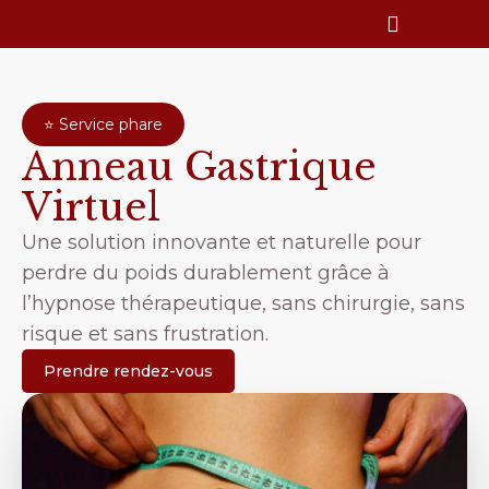
⭐ Service phare
Anneau Gastrique
Virtuel
Une solution innovante et naturelle pour
perdre du poids durablement grâce à
l’hypnose thérapeutique, sans chirurgie, sans
risque et sans frustration.
Prendre rendez-vous