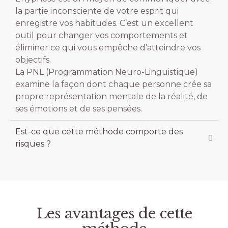
la partie inconsciente de votre esprit qui
enregistre vos habitudes. C’est un excellent
outil pour changer vos comportements et
éliminer ce qui vous empêche d’atteindre vos
objectifs.
La PNL (Programmation Neuro-Linguistique)
examine la façon dont chaque personne crée sa
propre représentation mentale de la réalité, de
ses émotions et de ses pensées.
Est-ce que cette méthode comporte des
risques ?
Les avantages de cette