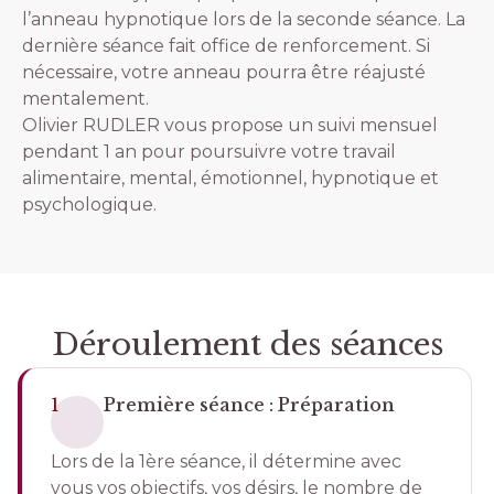
l’anneau hypnotique lors de la seconde séance. La
dernière séance fait office de renforcement. Si
nécessaire, votre anneau pourra être réajusté
mentalement.
Olivier RUDLER vous propose un suivi mensuel
pendant 1 an pour poursuivre votre travail
alimentaire, mental, émotionnel, hypnotique et
psychologique.
Déroulement des séances
1
Première séance : Préparation
Lors de la 1ère séance, il détermine avec
vous vos objectifs, vos désirs, le nombre de