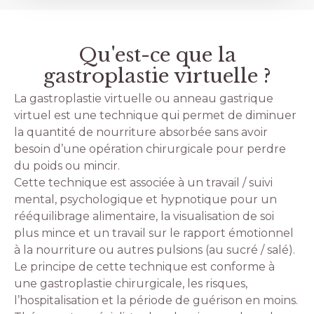
Qu'est-ce que la
gastroplastie virtuelle ?
La gastroplastie virtuelle ou anneau gastrique
virtuel est une technique qui permet de diminuer
la quantité de nourriture absorbée sans avoir
besoin d’une opération chirurgicale pour perdre
du poids ou mincir.
Cette technique est associée à un travail / suivi
mental, psychologique et hypnotique pour un
rééquilibrage alimentaire, la visualisation de soi
plus mince et un travail sur le rapport émotionnel
à la nourriture ou autres pulsions (au sucré / salé).
Le principe de cette technique est conforme à
une gastroplastie chirurgicale, les risques,
l’hospitalisation et la période de guérison en moins.