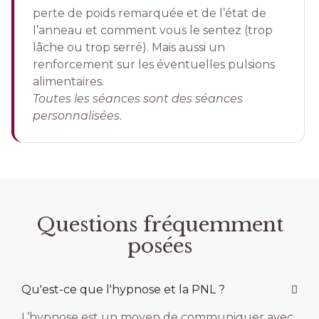
perte de poids remarquée et de l’état de
l’anneau et comment vous le sentez (trop
lâche ou trop serré). Mais aussi un
renforcement sur les éventuelles pulsions
alimentaires.
Toutes les séances sont des séances
personnalisées.
Questions fréquemment
posées
Qu'est-ce que l'hypnose et la PNL ?
L’hypnose est un moyen de communiquer avec