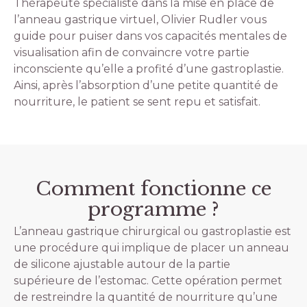
Thérapeute spécialiste dans la mise en place de
l’anneau gastrique virtuel, Olivier Rudler vous
guide pour puiser dans vos capacités mentales de
visualisation afin de convaincre votre partie
inconsciente qu’elle a profité d’une gastroplastie.
Ainsi, après l’absorption d’une petite quantité de
nourriture, le patient se sent repu et satisfait.
Comment fonctionne ce
programme ?
L’anneau gastrique chirurgical ou gastroplastie est
une procédure qui implique de placer un anneau
de silicone ajustable autour de la partie
supérieure de l’estomac. Cette opération permet
de restreindre la quantité de nourriture qu’une