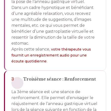
la pose de l’anneau gastrique virtuel.
Dans un cadre hypnotique et bénéficiant
d’une agréable relaxation, vous recevez
une multitude de suggestions, d’images
mentales, etc. ce qui vous permet de
bénéficier d’une gastroplastie virtuelle et
ressentir la diminution de la taille de votre
estomac.
Après cette séance,
votre thérapeute vous
fournit un enregistrement audio pour une
.
écoute quotidienne
3
Troisième séance : Renforcement
La 3ème séance est une séance de
renforcement. Elle permet d’envisager le
réajustement de l’anneau gastrique virtuel
lors de la séance suivante en fonction de la