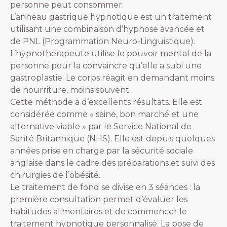
personne peut consommer.
L’anneau gastrique hypnotique est un traitement
utilisant une combinaison d’hypnose avancée et
de PNL (Programmation Neuro-Linguistique).
L’hypnothérapeute utilise le pouvoir mental de la
personne pour la convaincre qu’elle a subi une
gastroplastie. Le corps réagit en demandant moins
de nourriture, moins souvent.
Cette méthode a d’excellents résultats. Elle est
considérée comme « saine, bon marché et une
alternative viable » par le Service National de
Santé Britannique (NHS). Elle est depuis quelques
années prise en charge par la sécurité sociale
anglaise dans le cadre des préparations et suivi des
chirurgies de l’obésité.
Le traitement de fond se divise en 3 séances : la
première consultation permet d’évaluer les
habitudes alimentaires et de commencer le
traitement hypnotique personnalisé. La pose de